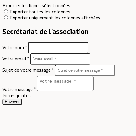
Exporter les lignes sélectionnées
Exporter toutes les colonnes
Exporter uniquement les colonnes affichées
Secrétariat de l'association
Votre nom *
Votre email *
Sujet de votre message *
Votre message *
Pièces jointes
Envoyer