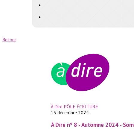
Retour
À Dire PÔLE ÉCRITURE
15 décembre 2024
À Dire n° 8 - Automne 2024 - So