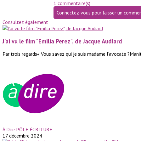
1 commentaire(s)
Connectez-vous pour laisser un commen
Consultez également
J’ai vu le film "Emilia Perez", de Jacque Audiard
Par trois regards« Vous savez qui je suis madame l’avocate ?Manit
À Dire PÔLE ÉCRITURE
17 décembre 2024