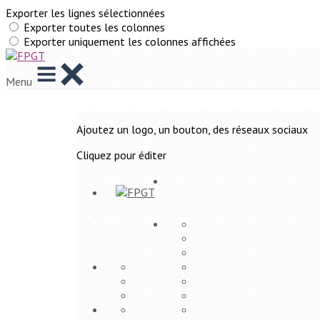
Exporter les lignes sélectionnées
Exporter toutes les colonnes
Exporter uniquement les colonnes affichées
Menu
Ajoutez un logo, un bouton, des réseaux sociaux
Cliquez pour éditer