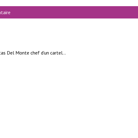
taire
as Del Monte chef d’un cartel...