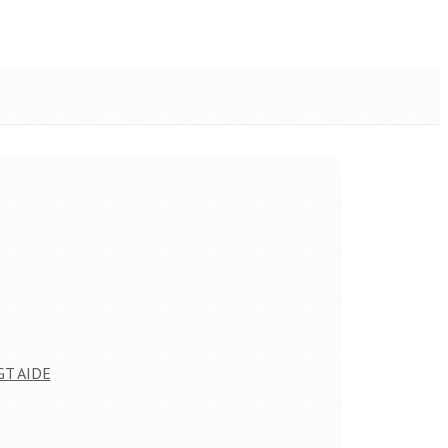
GT AIDE