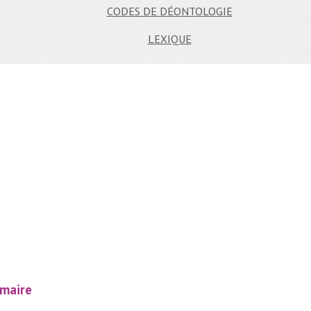
CODES DE DÉONTOLOGIE
LEXIQUE
mmaire