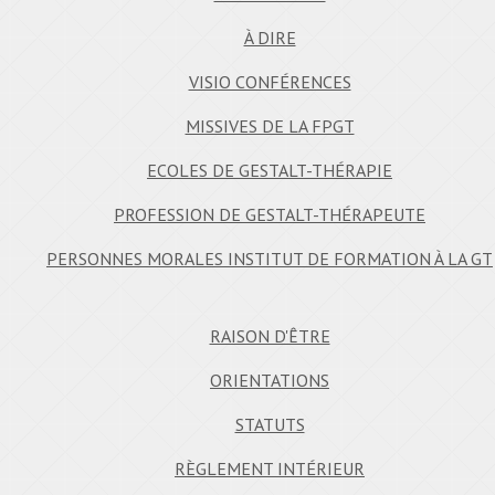
À DIRE
VISIO CONFÉRENCES
MISSIVES DE LA FPGT
ECOLES DE GESTALT-THÉRAPIE
PROFESSION DE GESTALT-THÉRAPEUTE
PERSONNES MORALES INSTITUT DE FORMATION À LA GT
RAISON D'ÊTRE
ORIENTATIONS
STATUTS
RÈGLEMENT INTÉRIEUR