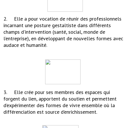
2. Elle a pour vocation de réunir des professionnels
incarnant une posture gestaltiste dans différents
champs d’intervention (santé, social, monde de
l’entreprise), en développant de nouvelles formes avec
audace et humanité.
3. Elle crée pour ses membres des espaces qui
forgent du lien, apportent du soutien et permettent
d’expérimenter des formes de vivre ensemble où la
différenciation est source d’enrichissement.