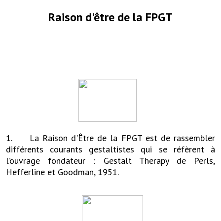
Raison d'être de la FPGT
1. La Raison d'Être de la FPGT est de rassembler
différents courants gestaltistes qui se réfèrent à
l’ouvrage fondateur : Gestalt Therapy de Perls,
Hefferline et Goodman, 1951.