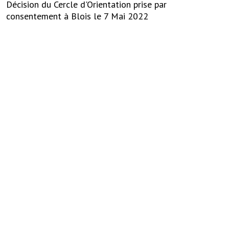
Décision du Cercle d'Orientation prise par
consentement à Blois le 7 Mai 2022