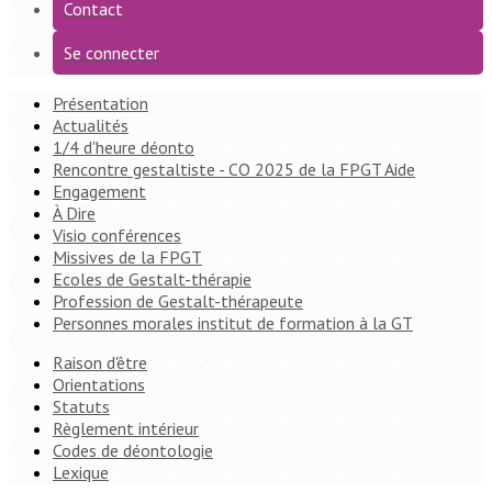
Contact
Se connecter
Présentation
Actualités
1/4 d'heure déonto
Rencontre gestaltiste - CO 2025 de la FPGT Aide
Engagement
À Dire
Visio conférences
Missives de la FPGT
Ecoles de Gestalt-thérapie
Profession de Gestalt-thérapeute
Personnes morales institut de formation à la GT
Raison d'être
Orientations
Statuts
Règlement intérieur
Codes de déontologie
Lexique