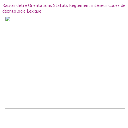
Raison d'être
Orientations
Statuts
Règlement intérieur
Codes de
déontologie
Lexique