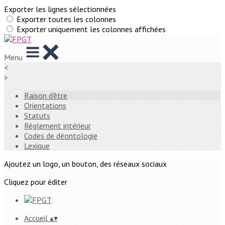
Exporter les lignes sélectionnées
Exporter toutes les colonnes
Exporter uniquement les colonnes affichées
Menu
<
>
Raison d'être
Orientations
Statuts
Règlement intérieur
Codes de déontologie
Lexique
Ajoutez un logo, un bouton, des réseaux sociaux
Cliquez pour éditer
Accueil
▴
▾