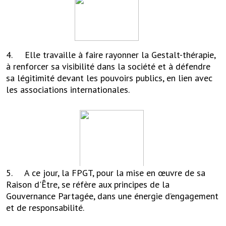
4. Elle travaille à faire rayonner la Gestalt-thérapie,
à renforcer sa visibilité dans la société et à défendre
sa légitimité devant les pouvoirs publics, en lien avec
les associations internationales.
5. A ce jour, la FPGT, pour la mise en œuvre de sa
Raison d'Être, se réfère aux principes de la
Gouvernance Partagée, dans une énergie d’engagement
et de responsabilité.