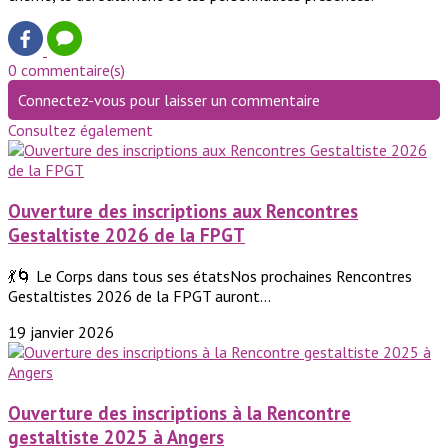
0 commentaire(s)
Connectez-vous pour laisser un commentaire
Consultez également
Ouverture des inscriptions aux Rencontres
Gestaltiste 2026 de la FPGT
💃🌀 Le Corps dans tous ses étatsNos prochaines Rencontres
Gestaltistes 2026 de la FPGT auront...
19 janvier 2026
Ouverture des inscriptions à la Rencontre
gestaltiste 2025 à Angers