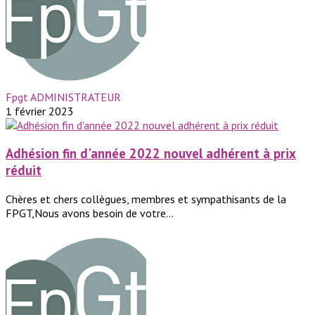
Fpgt ADMINISTRATEUR
1 février 2023
Adhésion fin d'année 2022 nouvel adhérent à prix
réduit
Chères et chers collègues, membres et sympathisants de la
FPGT,Nous avons besoin de votre...