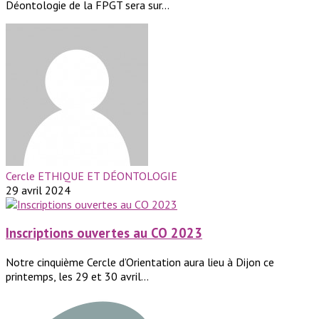
Déontologie de la FPGT sera sur...
Cercle ETHIQUE ET DÉONTOLOGIE
29 avril 2024
Inscriptions ouvertes au CO 2023
Notre cinquième Cercle d’Orientation aura lieu à Dijon ce
printemps, les 29 et 30 avril...