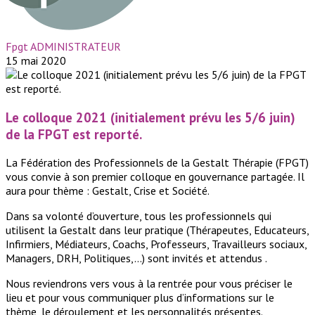
Fpgt ADMINISTRATEUR
15 mai 2020
Le colloque 2021 (initialement prévu les 5/6 juin)
de la FPGT est reporté.
La Fédération des Professionnels de la Gestalt Thérapie (FPGT)
vous convie à son premier colloque en gouvernance partagée. Il
aura pour thème : Gestalt, Crise et Société.
Dans sa volonté d’ouverture, tous les professionnels qui
utilisent la Gestalt dans leur pratique (Thérapeutes, Educateurs,
Infirmiers, Médiateurs, Coachs, Professeurs, Travailleurs sociaux,
Managers, DRH, Politiques,...) sont invités et attendus .
Nous reviendrons vers vous à la rentrée pour vous préciser le
lieu et pour vous communiquer plus d’informations sur le
thème, le déroulement et les personnalités présentes.