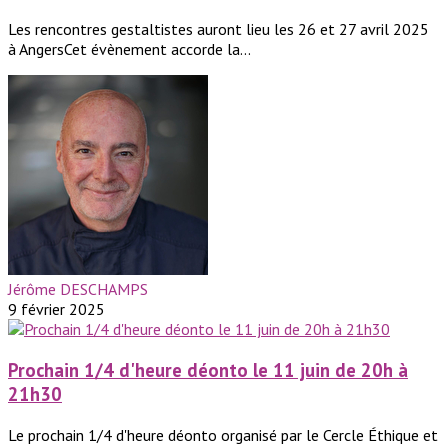
Les rencontres gestaltistes auront lieu les 26 et 27 avril 2025
à AngersCet évènement accorde la...
Jérôme DESCHAMPS
9 février 2025
Prochain 1/4 d'heure déonto le 11 juin de 20h à
21h30
Le prochain 1/4 d'heure déonto organisé par le Cercle Éthique et