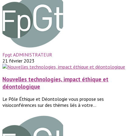
Fpgt ADMINISTRATEUR
21 février 2023
Nouvelles technologies, impact éthique et
déontologique
Le Pôle Éthique et Déontologie vous propose ses
visioconférences sur des thèmes liés à votre...