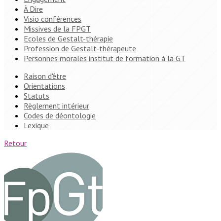
À Dire
Visio conférences
Missives de la FPGT
Ecoles de Gestalt-thérapie
Profession de Gestalt-thérapeute
Personnes morales institut de formation à la GT
Raison d'être
Orientations
Statuts
Règlement intérieur
Codes de déontologie
Lexique
Retour