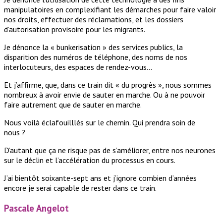
manipulatoires en complexifiant les démarches pour faire valoir
nos droits, effectuer des réclamations, et les dossiers
d’autorisation provisoire pour les migrants.
Je dénonce la « bunkerisation » des services publics, la
disparition des numéros de téléphone, des noms de nos
interlocuteurs, des espaces de rendez-vous…
Et j’affirme, que, dans ce train dit « du progrès », nous sommes
nombreux à avoir envie de sauter en marche. Ou à ne pouvoir
faire autrement que de sauter en marche.
Nous voilà éclafouilllés sur le chemin. Qui prendra soin de
nous ?
D’autant que ça ne risque pas de s’améliorer, entre nos neurones
sur le déclin et l’accélération du processus en cours.
J’ai bientôt soixante-sept ans et j’ignore combien d’années
encore je serai capable de rester dans ce train.
Pascale Angelot