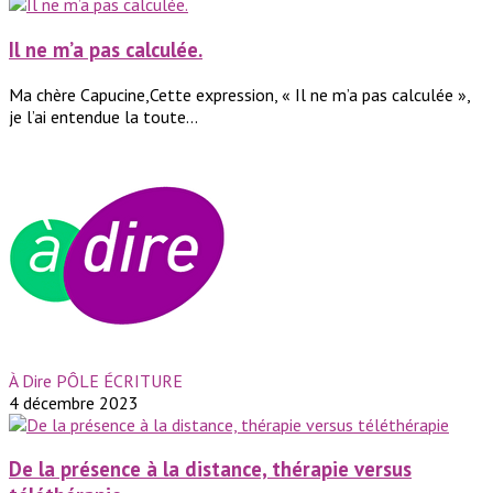
Il ne m’a pas calculée.
Ma chère Capucine,Cette expression, « Il ne m’a pas calculée »,
je l’ai entendue la toute...
À Dire PÔLE ÉCRITURE
4 décembre 2023
De la présence à la distance, thérapie versus