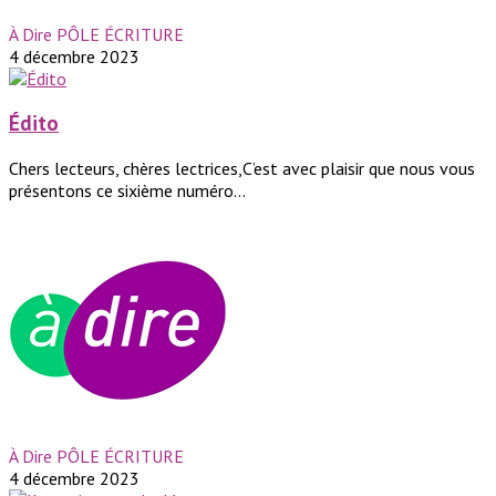
À Dire PÔLE ÉCRITURE
4 décembre 2023
Édito
Chers lecteurs, chères lectrices,C’est avec plaisir que nous vous
présentons ce sixième numéro...
À Dire PÔLE ÉCRITURE
4 décembre 2023