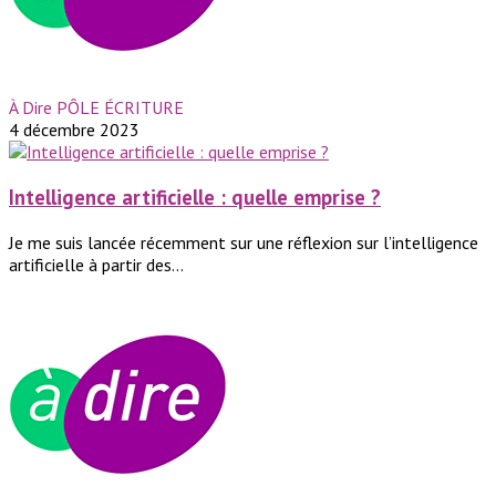
À Dire PÔLE ÉCRITURE
4 décembre 2023
Intelligence artificielle : quelle emprise ?
Je me suis lancée récemment sur une réflexion sur l’intelligence
artificielle à partir des...