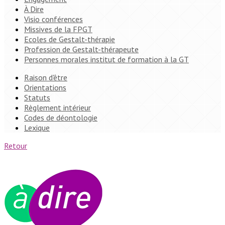
À Dire
Visio conférences
Missives de la FPGT
Ecoles de Gestalt-thérapie
Profession de Gestalt-thérapeute
Personnes morales institut de formation à la GT
Raison d'être
Orientations
Statuts
Règlement intérieur
Codes de déontologie
Lexique
Retour