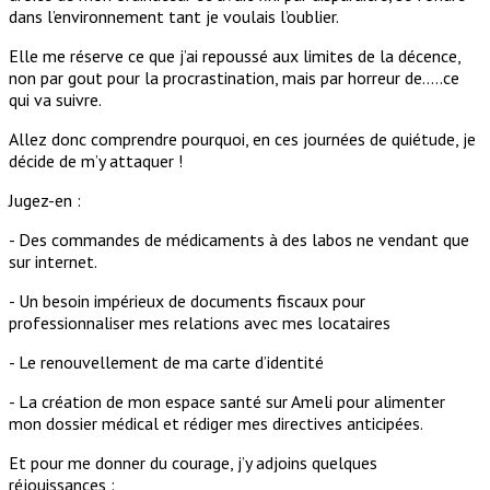
dans l’environnement tant je voulais l’oublier.
Elle me réserve ce que j’ai repoussé aux limites de la décence,
non par gout pour la procrastination, mais par horreur de…..ce
qui va suivre.
Allez donc comprendre pourquoi, en ces journées de quiétude, je
décide de m’y attaquer !
Jugez-en :
- Des commandes de médicaments à des labos ne vendant que
sur internet.
- Un besoin impérieux de documents fiscaux pour
professionnaliser mes relations avec mes locataires
- Le renouvellement de ma carte d’identité
- La création de mon espace santé sur Ameli pour alimenter
mon dossier médical et rédiger mes directives anticipées.
Et pour me donner du courage, j’y adjoins quelques
réjouissances :