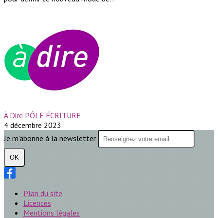
À Dire PÔLE ÉCRITURE
4 décembre 2023
Je m'abonne à la newsletter
OK
Plan du site
Licences
Mentions légales