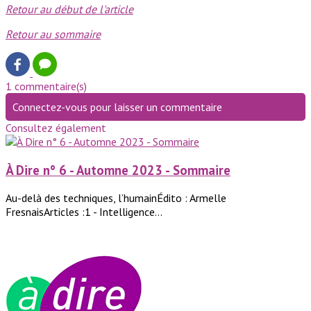
Retour au début de l'article
Retour au sommaire
1 commentaire(s)
Connectez-vous pour laisser un commentaire
Consultez également
À Dire n° 6 - Automne 2023 - Sommaire
Au-delà des techniques, l’humainÉdito : Armelle
FresnaisArticles :1 - Intelligence...