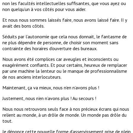
non les facultés intellectuelles suffisantes, que vous ayez ou
non quelqu’un à vos côtés pour vous aider.
Et nous nous sommes laissés faire, nous avons laissé faire. II y
avait des bons côtés.
Séduits par l’autonomie que cela nous donnait, le fantasme de
ne plus dépendre de personne, de choisir son moment sans
contrainte des horaires d’ouverture des bureaux.
Nous avons été complices car aveugles et inconscients ou
exagérément confiants. Et pour certains, heureux de remplacer
par une machine la lenteur ou le manque de professionnalisme
de nos anciens interlocuteurs.
Maintenant, ça va mieux, nous n’en n’avons plus !
Justement, nous n’en n’avons plus ! Au secours !
Nous nous retrouvons seuls face à nos précieux écrans qui nous
relient au monde, à un drôle de monde. Un monde pas drôle du
tout.
Je dénonce cette nouvelle forme d’asservissement prise de plein