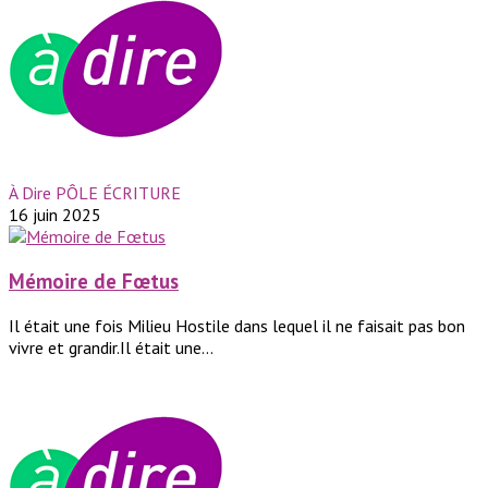
À Dire PÔLE ÉCRITURE
16 juin 2025
Mémoire de Fœtus
Il était une fois Milieu Hostile dans lequel il ne faisait pas bon
vivre et grandir.Il était une...