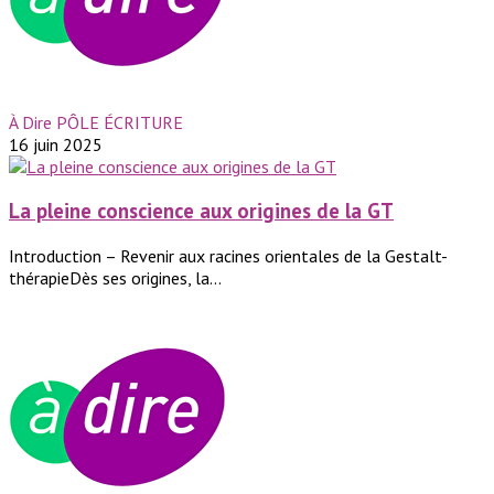
À Dire PÔLE ÉCRITURE
16 juin 2025
La pleine conscience aux origines de la GT
Introduction – Revenir aux racines orientales de la Gestalt-
thérapieDès ses origines, la...