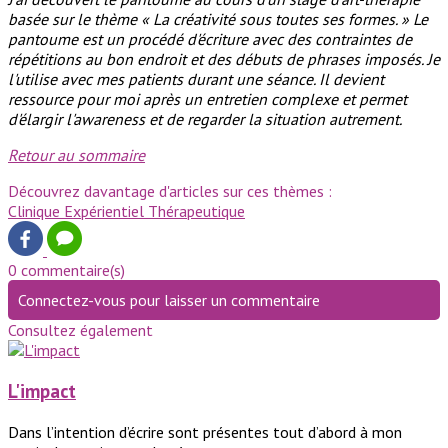
basée sur le thème « La créativité sous toutes ses formes. » Le
pantoume est un procédé d'écriture avec des contraintes de
répétitions au bon endroit et des débuts de phrases imposés. Je
l'utilise avec mes patients durant une séance. Il devient
ressource pour moi après un entretien complexe et permet
d'élargir l'awareness et de regarder la situation autrement.
Retour au sommaire
Découvrez davantage d'articles sur ces thèmes :
Clinique
Expérientiel
Thérapeutique
0 commentaire(s)
Connectez-vous pour laisser un commentaire
Consultez également
L'impact
Dans l’intention d’écrire sont présentes tout d’abord à mon