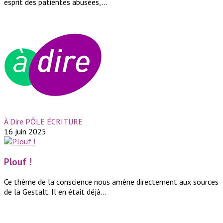
esprit des patientes abusées,...
À Dire PÔLE ÉCRITURE
16 juin 2025
Plouf !
Ce thème de la conscience nous amène directement aux sources
de la Gestalt. Il en était déjà...