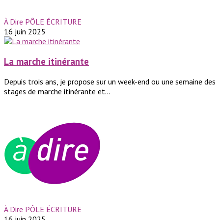
À Dire PÔLE ÉCRITURE
16 juin 2025
La marche itinérante
Depuis trois ans, je propose sur un week-end ou une semaine des
stages de marche itinérante et...
À Dire PÔLE ÉCRITURE
16 juin 2025