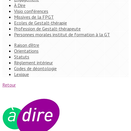
À Dire
Visio conférences
Missives de la FPGT
Ecoles de Gestalt-thérapie
Profession de Gestalt-thérapeute
Personnes morales institut de formation à la GT
Raison d'être
Orientations
Statuts
Règlement intérieur
Codes de déontologie
Lexique
Retour