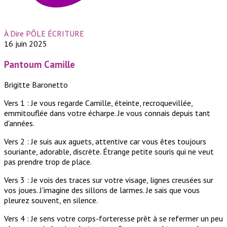
À Dire PÔLE ÉCRITURE
16 juin 2025
Pantoum Camille
Brigitte Baronetto
Vers 1 : Je vous regarde Camille, éteinte, recroquevillée,
emmitouflée dans votre écharpe. Je vous connais depuis tant
d'années.
Vers 2 : Je suis aux aguets, attentive car vous êtes toujours
souriante, adorable, discrète. Étrange petite souris qui ne veut
pas prendre trop de place.
Vers 3 : Je vois des traces sur votre visage, lignes creusées sur
vos joues. J'imagine des sillons de larmes. Je sais que vous
pleurez souvent, en silence.
Vers 4 : Je sens votre corps-forteresse prêt à se refermer un peu