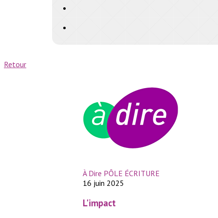
Retour
À Dire PÔLE ÉCRITURE
16 juin 2025
L'impact