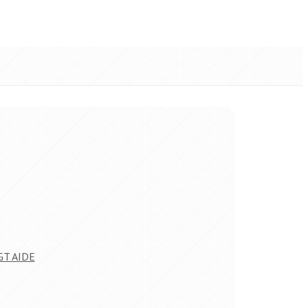
GT AIDE