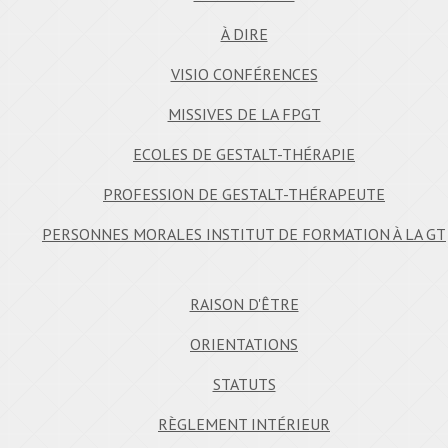
À DIRE
VISIO CONFÉRENCES
MISSIVES DE LA FPGT
ECOLES DE GESTALT-THÉRAPIE
PROFESSION DE GESTALT-THÉRAPEUTE
PERSONNES MORALES INSTITUT DE FORMATION À LA GT
RAISON D'ÊTRE
ORIENTATIONS
STATUTS
RÈGLEMENT INTÉRIEUR