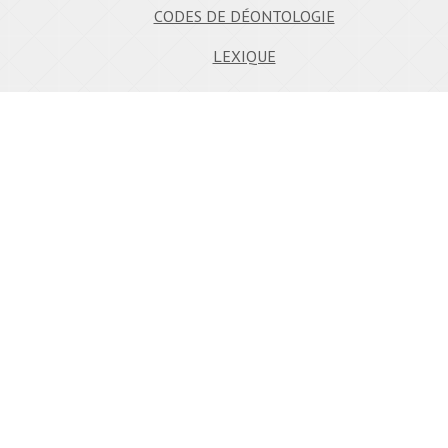
CODES DE DÉONTOLOGIE
LEXIQUE