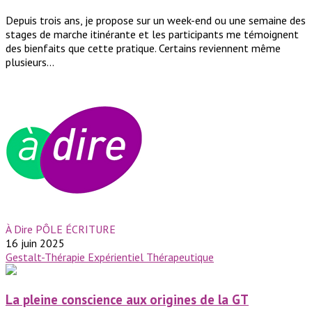
Depuis trois ans, je propose sur un week-end ou une semaine des
stages de marche itinérante et les participants me témoignent
des bienfaits que cette pratique. Certains reviennent même
plusieurs...
À Dire PÔLE ÉCRITURE
16 juin 2025
Gestalt-Thérapie
Expérientiel
Thérapeutique
La pleine conscience aux origines de la GT