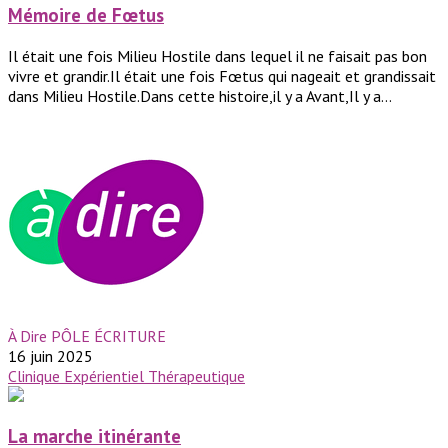
Mémoire de Fœtus
Il était une fois Milieu Hostile dans lequel il ne faisait pas bon
vivre et grandir.Il était une fois Fœtus qui nageait et grandissait
dans Milieu Hostile.Dans cette histoire,il y a Avant,Il y a...
À Dire PÔLE ÉCRITURE
16 juin 2025
Clinique
Expérientiel
Thérapeutique
La marche itinérante