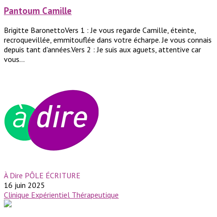
Pantoum Camille
Brigitte BaronettoVers 1 : Je vous regarde Camille, éteinte,
recroquevillée, emmitouflée dans votre écharpe. Je vous connais
depuis tant d'années.Vers 2 : Je suis aux aguets, attentive car
vous...
À Dire PÔLE ÉCRITURE
16 juin 2025
Clinique
Expérientiel
Thérapeutique