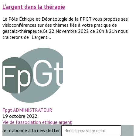
L'argent dans la thérapie
Le Pôle Éthique et Déontologie de la FPGT vous propose ses
visioconférences sur des thèmes liés à votre pratique de
gestalt-thérapeute.Ce 22 Novembre 2022 de 20h à 21h nous
traiterons de “L’argent...
Fpgt ADMINISTRATEUR
19 octobre 2022
Vie de l'association
ethique
argent
Je m'abonne à la newsletter