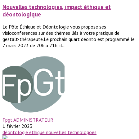
Nouvelles technologies, impact éthique et
déontologique
Le Pôle Éthique et Déontologie vous propose ses
visioconférences sur des thèmes liés à votre pratique de
gestalt-thérapeute.Le prochain quart déonto est programmé le
7 mars 2023 de 20h à 21h, il...
Fpgt ADMINISTRATEUR
1 février 2023
déontologie
ethique
nouvelles technologoes