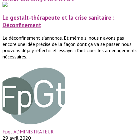
Le gestalt-thérapeute et la crise sanitaire :
Déconfinement
Le déconfinement s'annonce. Et même si nous n'avons pas
encore une idée précise de la façon dont ça va se passer, nous
pouvons déjà y réfléchir et essayer d'anticiper les aménagements
nécessaires...
Fpgt ADMINISTRATEUR
29 avril 2020