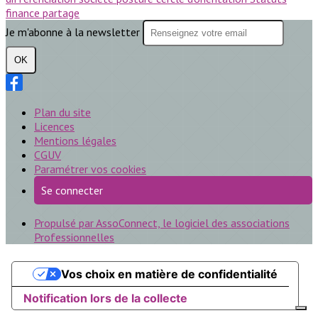
finance
partage
Je m'abonne à la newsletter
OK
Plan du site
Licences
Mentions légales
CGUV
Paramétrer vos cookies
Se connecter
Propulsé par AssoConnect, le logiciel des associations
Professionnelles
Vos choix en matière de confidentialité
Notification lors de la collecte