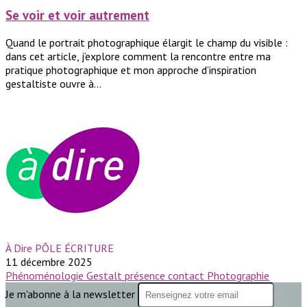
Se voir et voir autrement
Quand le portrait photographique élargit le champ du visible :
dans cet article, j’explore comment la rencontre entre ma
pratique photographique et mon approche d’inspiration
gestaltiste ouvre à...
À Dire PÔLE ÉCRITURE
11 décembre 2025
Phénoménologie
Gestalt
présence
contact
Photographie
Je m'abonne à la newsletter