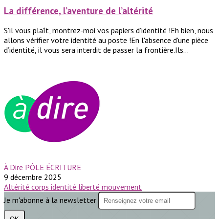
La différence, l’aventure de l’altérité
S'il vous plaît, montrez-moi vos papiers d’identité !Eh bien, nous
allons vérifier votre identité au poste !En l'absence d'une pièce
d’identité, il vous sera interdit de passer la frontière.Ils...
À Dire PÔLE ÉCRITURE
9 décembre 2025
Altérité
corps
identité
liberté
mouvement
Je m'abonne à la newsletter