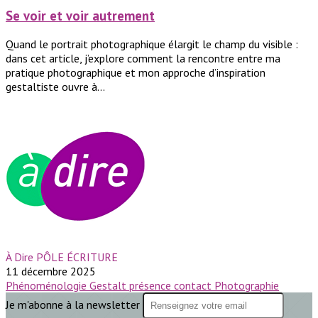
Se voir et voir autrement
Quand le portrait photographique élargit le champ du visible :
dans cet article, j’explore comment la rencontre entre ma
pratique photographique et mon approche d’inspiration
gestaltiste ouvre à...
À Dire PÔLE ÉCRITURE
11 décembre 2025
Phénoménologie
Gestalt
présence
contact
Photographie
Je m'abonne à la newsletter