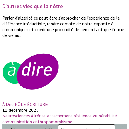
D’autres vies que la nôtre
Parler d’altérité ce peut être s’approcher de l’expérience de la
différence irréductible, rendre compte de notre capacité à
communiquer et ouvrir une proximité de lien en tant que forme
de vie au...
À Dire PÔLE ÉCRITURE
11 décembre 2025
Neurosciences
Altérité
attachement
résilience
vulnérabilité
communication
anthropomorphisme