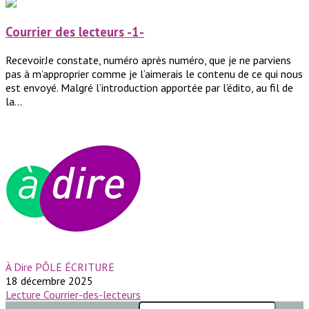
Courrier des lecteurs -1-
RecevoirJe constate, numéro après numéro, que je ne parviens
pas à m’approprier comme je l’aimerais le contenu de ce qui nous
est envoyé. Malgré l’introduction apportée par l’édito, au fil de
la...
À Dire PÔLE ÉCRITURE
18 décembre 2025
Lecture
Courrier-des-lecteurs