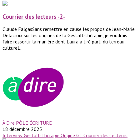
Courrier des lecteurs -2-
Claude FalgasSans remettre en cause les propos de Jean-Marie
Delacroix sur les origines de la Gestalt-thérapie, je voudrais
faire ressortir la manière dont Laura a tiré parti du terreau
culturel...
À Dire PÔLE ÉCRITURE
18 décembre 2025
Interview
Gestalt-Thérapie
Origine GT
Courrier-des-lecteurs