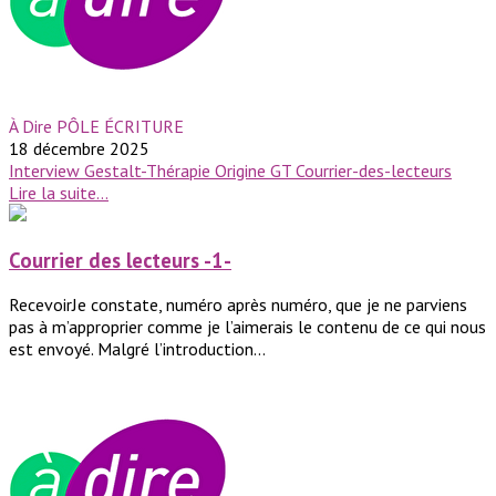
À Dire PÔLE ÉCRITURE
18 décembre 2025
Interview
Gestalt-Thérapie
Origine GT
Courrier-des-lecteurs
Lire la suite...
Courrier des lecteurs -1-
RecevoirJe constate, numéro après numéro, que je ne parviens
pas à m’approprier comme je l’aimerais le contenu de ce qui nous
est envoyé. Malgré l’introduction...