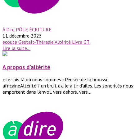
À Dire PÔLE ÉCRITURE
11 décembre 2025
ecoute
Gestalt-Thérapie
Altérité
Livre GT
Lire la suite...
A propos d’altérité
« Je suis là où nous sommes »Pensée de la brousse
africaineAltérité ? un bruit d’aile à tir d’ailes. Les sonorités nous
emportent dans l’envol, vers dehors, vers...