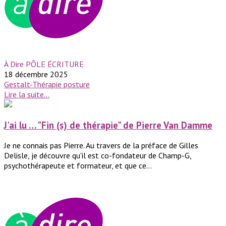
À Dire PÔLE ÉCRITURE
18 décembre 2025
Gestalt-Thérapie
posture
Lire la suite...
J'ai lu … "Fin (s) de thérapie" de Pierre Van Damme
Je ne connais pas Pierre. Au travers de la préface de Gilles
Delisle, je découvre qu'il est co-fondateur de Champ-G,
psychothérapeute et formateur, et que ce...