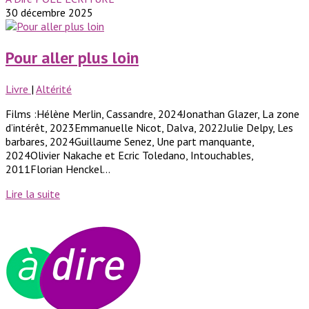
30 décembre 2025
Pour aller plus loin
Livre
|
Altérité
Films :Hélène Merlin, Cassandre, 2024Jonathan Glazer, La zone
d’intérêt, 2023Emmanuelle Nicot, Dalva, 2022Julie Delpy, Les
barbares, 2024Guillaume Senez, Une part manquante,
2024Olivier Nakache et Ecric Toledano, Intouchables,
2011Florian Henckel...
Lire la suite