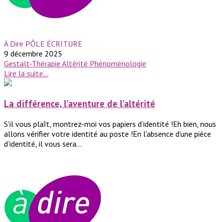
À Dire PÔLE ÉCRITURE
9 décembre 2025
Gestalt-Thérapie
Altérité
Phénoménologie
Lire la suite...
La différence, l’aventure de l’altérité
S'il vous plaît, montrez-moi vos papiers d’identité !Eh bien, nous
allons vérifier votre identité au poste !En l'absence d'une pièce
d’identité, il vous sera...