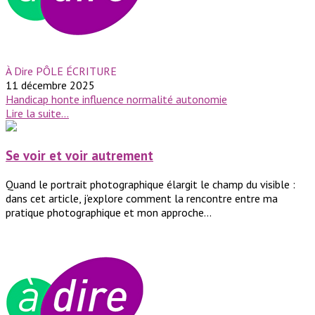
À Dire PÔLE ÉCRITURE
11 décembre 2025
Handicap
honte
influence
normalité
autonomie
Lire la suite...
Se voir et voir autrement
Quand le portrait photographique élargit le champ du visible :
dans cet article, j’explore comment la rencontre entre ma
pratique photographique et mon approche...