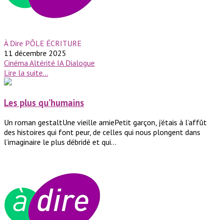
À Dire PÔLE ÉCRITURE
11 décembre 2025
Cinéma
Altérité
IA
Dialogue
Lire la suite...
Les plus qu’humains
Un roman gestaltUne vieille amiePetit garçon, j’étais à l’affût
des histoires qui font peur, de celles qui nous plongent dans
l’imaginaire le plus débridé et qui...