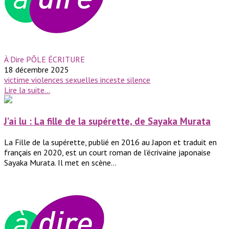
À Dire PÔLE ÉCRITURE
18 décembre 2025
victime
violences sexuelles
inceste
silence
Lire la suite...
J’ai lu : La fille de la supérette, de Sayaka Murata
La Fille de la supérette, publié en 2016 au Japon et traduit en
français en 2020, est un court roman de l’écrivaine japonaise
Sayaka Murata. Il met en scène...