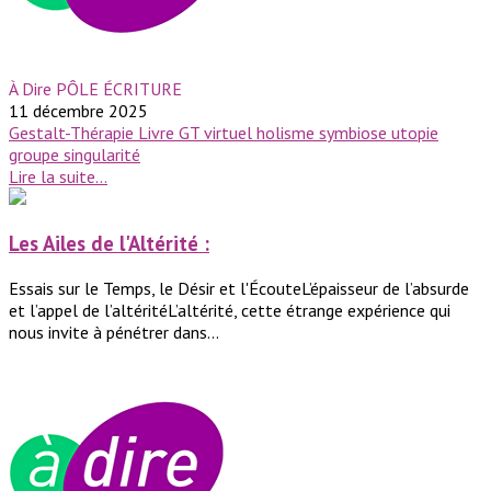
À Dire PÔLE ÉCRITURE
11 décembre 2025
Gestalt-Thérapie
Livre GT
virtuel
holisme
symbiose
utopie
groupe
singularité
Lire la suite...
Les Ailes de l'Altérité :
Essais sur le Temps, le Désir et l'ÉcouteL’épaisseur de l’absurde
et l’appel de l’altéritéL’altérité, cette étrange expérience qui
nous invite à pénétrer dans...