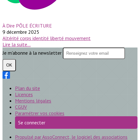
À Dire PÔLE ÉCRITURE
9 décembre 2025
Altérité
corps
identité
liberté
mouvement
Lire la suite...
Je m'abonne à la newsletter
OK
Plan du site
Licences
Mentions légales
CGUV
Paramétrer vos cookies
Se connecter
Propulsé par AssoConnect, le logiciel des associations