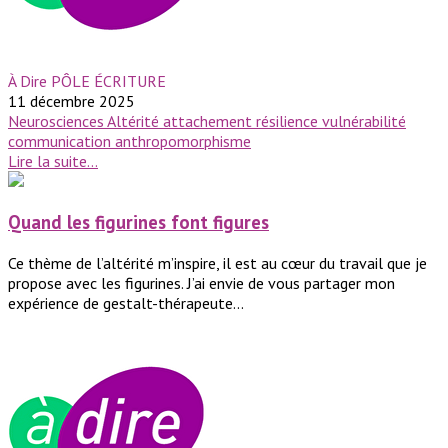
À Dire PÔLE ÉCRITURE
11 décembre 2025
Neurosciences
Altérité
attachement
résilience
vulnérabilité
communication
anthropomorphisme
Lire la suite...
Quand les figurines font figures
Ce thème de l’altérité m’inspire, il est au cœur du travail que je
propose avec les figurines. J’ai envie de vous partager mon
expérience de gestalt-thérapeute...