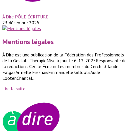
À Dire PÔLE ÉCRITURE
23 décembre 2025
Mentions légales
À Dire est une publication de la Fédération des Professionnels
de la Gestalt-ThérapieMise à jour le 6-12-2025Responsable de
la rédaction : Cercle ÉcritureLes membres du Cercle :Claude
FalgasArmelle FresnaisEmmanuelle GillootsAude
LootenChantal...
Lire la suite