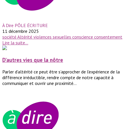
À Dire PÔLE ÉCRITURE
11 décembre 2025
société
Altérité
violences sexuelles
conscience
consentement
Lire la suite...
D’autres vies que la nôtre
Parler d’altérité ce peut être s’approcher de l’expérience de la
différence irréductible, rendre compte de notre capacité à
communiquer et ouvrir une proximité...