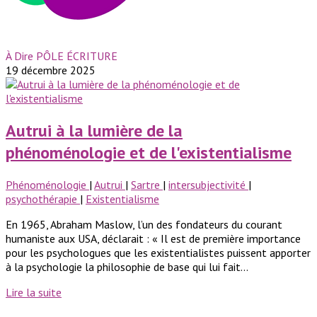
À Dire PÔLE ÉCRITURE
19 décembre 2025
Autrui à la lumière de la
phénoménologie et de l'existentialisme
Phénoménologie
|
Autrui
|
Sartre
|
intersubjectivité
|
psychothérapie
|
Existentialisme
En 1965, Abraham Maslow, l’un des fondateurs du courant
humaniste aux USA, déclarait : « Il est de première importance
pour les psychologues que les existentialistes puissent apporter
à la psychologie la philosophie de base qui lui fait...
Lire la suite