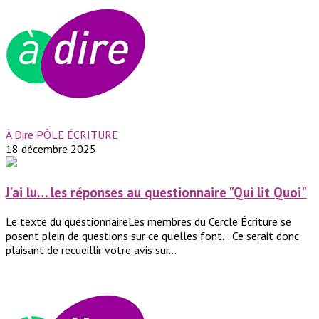
À Dire PÔLE ÉCRITURE
18 décembre 2025
J’ai lu… les réponses au questionnaire "Qui lit Quoi"
Le texte du questionnaireLes membres du Cercle Écriture se
posent plein de questions sur ce qu’elles font… Ce serait donc
plaisant de recueillir votre avis sur...