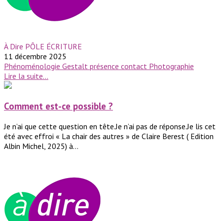
À Dire PÔLE ÉCRITURE
11 décembre 2025
Phénoménologie
Gestalt
présence
contact
Photographie
Lire la suite...
Comment est-ce possible ?
Je n’ai que cette question en tête.Je n’ai pas de réponse.Je lis cet
été avec effroi « La chair des autres » de Claire Berest ( Edition
Albin Michel, 2025) à...