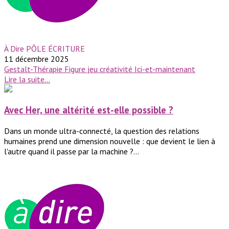
À Dire PÔLE ÉCRITURE
11 décembre 2025
Gestalt-Thérapie
Figure
jeu
créativité
Ici-et-maintenant
Lire la suite...
Avec Her, une altérité est-elle possible ?
Dans un monde ultra-connecté, la question des relations
humaines prend une dimension nouvelle : que devient le lien à
l'autre quand il passe par la machine ?...