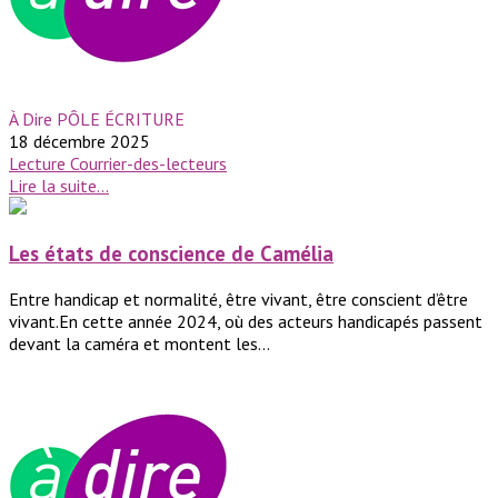
À Dire PÔLE ÉCRITURE
18 décembre 2025
Lecture
Courrier-des-lecteurs
Lire la suite...
Les états de conscience de Camélia
Entre handicap et normalité, être vivant, être conscient d’être
vivant.En cette année 2024, où des acteurs handicapés passent
devant la caméra et montent les...