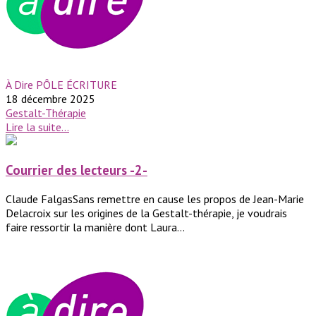
À Dire PÔLE ÉCRITURE
18 décembre 2025
Gestalt-Thérapie
Lire la suite...
Courrier des lecteurs -2-
Claude FalgasSans remettre en cause les propos de Jean-Marie
Delacroix sur les origines de la Gestalt-thérapie, je voudrais
faire ressortir la manière dont Laura...